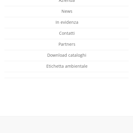
Azienda
News
In evidenza
Contatti
Partners
Download cataloghi
Etichetta ambientale