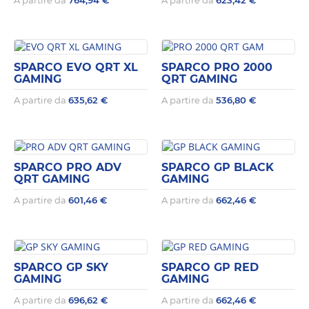
SPARCO EVO QRT XL
SPARCO PRO 2000
GAMING
QRT GAMING
A partire da
635,62
€
A partire da
536,80
€
SPARCO PRO ADV
SPARCO GP BLACK
QRT GAMING
GAMING
A partire da
601,46
€
A partire da
662,46
€
SPARCO GP SKY
SPARCO GP RED
GAMING
GAMING
A partire da
696,62
€
A partire da
662,46
€