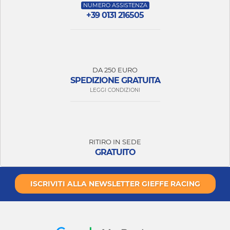
NUMERO ASSISTENZA
+39 0131 216505
DA 250 EURO
SPEDIZIONE GRATUITA
LEGGI CONDIZIONI
RITIRO IN SEDE
GRATUITO
ISCRIVITI ALLA NEWSLETTER GIEFFE RACING