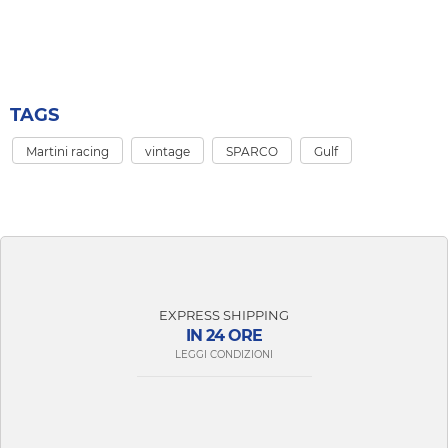
TAGS
Martini racing
vintage
SPARCO
Gulf
EXPRESS SHIPPING
IN 24 ORE
LEGGI CONDIZIONI