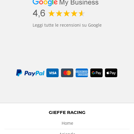
Leggi tutte le recensioni su Google
GIEFFE RACING
Home